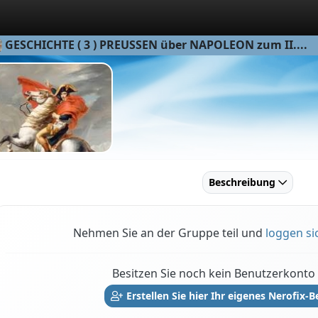
GESCHICHTE ( 3 ) PREUSSEN über NAPOLEON zum II....
Beschreibung
Nehmen Sie an der Gruppe teil und
loggen si
Besitzen Sie noch kein Benutzerkonto 
Erstellen Sie hier Ihr eigenes Nerofix-