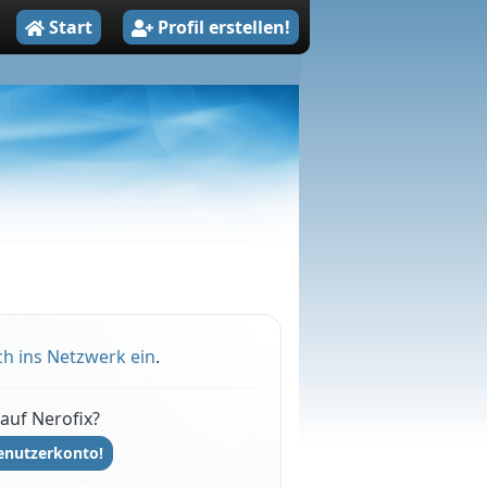
Start
Profil erstellen!
ch ins Netzwerk ein
.
auf Nerofix?
Benutzerkonto!