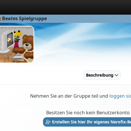
Beates Spielgruppe
Beschreibung
Nehmen Sie an der Gruppe teil und
loggen si
Besitzen Sie noch kein Benutzerkonto 
Erstellen Sie hier Ihr eigenes Nerofix-