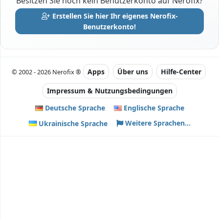
Besitzen Sie noch kein Benutzerkonto auf Nerofix?
Erstellen Sie hier Ihr eigenes Nerofix-
Benutzerkonto!
Apps
Über uns
Hilfe-Center
© 2002 - 2026 Nerofix ®
Impressum & Nutzungsbedingungen
Deutsche Sprache
Englische Sprache
Weitere Sprachen...
Ukrainische Sprache