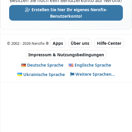
Besitzen Sie noch kein Benutzerkonto auf Nerofix?
Erstellen Sie hier Ihr eigenes Nerofix-
Benutzerkonto!
Apps
Über uns
Hilfe-Center
© 2002 - 2026 Nerofix ®
Impressum & Nutzungsbedingungen
Deutsche Sprache
Englische Sprache
Weitere Sprachen...
Ukrainische Sprache