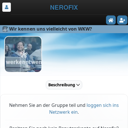
NEROFIX
Wir kennen uns vielleicht von WKW?
Beschreibung
Nehmen Sie an der Gruppe teil und
loggen sich ins
Netzwerk ein
.