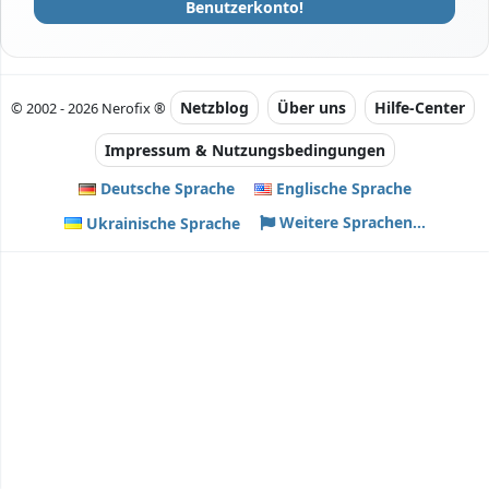
Benutzerkonto!
Netzblog
Über uns
Hilfe-Center
© 2002 - 2026 Nerofix ®
Impressum & Nutzungsbedingungen
Deutsche Sprache
Englische Sprache
Weitere Sprachen...
Ukrainische Sprache