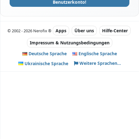
Benutzerkonto!
Apps
Über uns
Hilfe-Center
© 2002 - 2026 Nerofix ®
Impressum & Nutzungsbedingungen
Deutsche Sprache
Englische Sprache
Weitere Sprachen...
Ukrainische Sprache