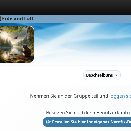
Erde und Luft
Beschreibung
Nehmen Sie an der Gruppe teil und
loggen si
Besitzen Sie noch kein Benutzerkonto 
Erstellen Sie hier Ihr eigenes Nerofix-