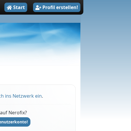
Start
Profil erstellen!
ch ins Netzwerk ein
.
auf Nerofix?
Benutzerkonto!