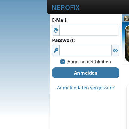
NEROFIX
E-Mail:
Passwort:
Angemeldet bleiben
Anmelden
Anmeldedaten vergessen?