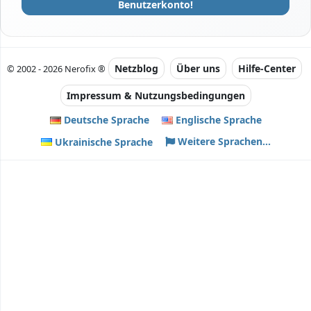
Benutzerkonto!
Netzblog
Über uns
Hilfe-Center
© 2002 - 2026 Nerofix ®
Impressum & Nutzungsbedingungen
Deutsche Sprache
Englische Sprache
Weitere Sprachen...
Ukrainische Sprache