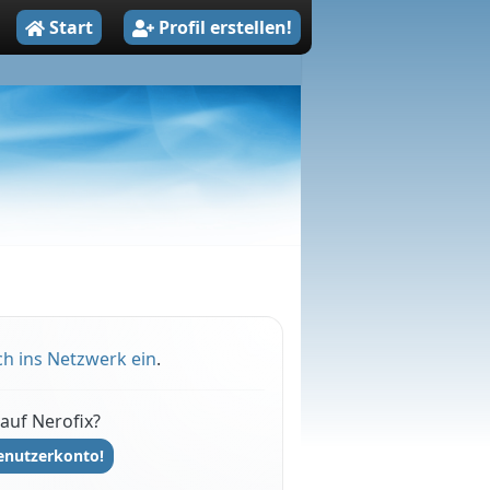
Start
Profil erstellen!
ch ins Netzwerk ein
.
auf Nerofix?
Benutzerkonto!