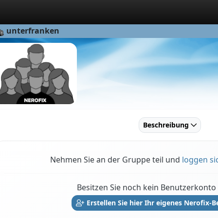
unterfranken
Beschreibung
Nehmen Sie an der Gruppe teil und
loggen si
Besitzen Sie noch kein Benutzerkonto 
Erstellen Sie hier Ihr eigenes Nerofix-