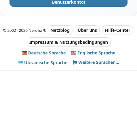
Benutzerkonto!
Netzblog
Über uns
Hilfe-Center
© 2002 - 2026 Nerofix ®
Impressum & Nutzungsbedingungen
Deutsche Sprache
Englische Sprache
Weitere Sprachen...
Ukrainische Sprache