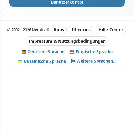
Benutzerkonto!
Apps
Über uns
Hilfe-Center
© 2002 - 2026 Nerofix ®
Impressum & Nutzungsbedingungen
Deutsche Sprache
Englische Sprache
Weitere Sprachen...
Ukrainische Sprache