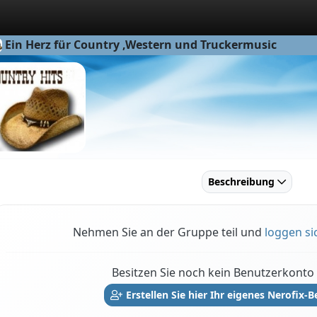
Ein Herz für Country ,Western und Truckermusic
Beschreibung
Nehmen Sie an der Gruppe teil und
loggen si
Besitzen Sie noch kein Benutzerkonto 
Erstellen Sie hier Ihr eigenes Nerofix-