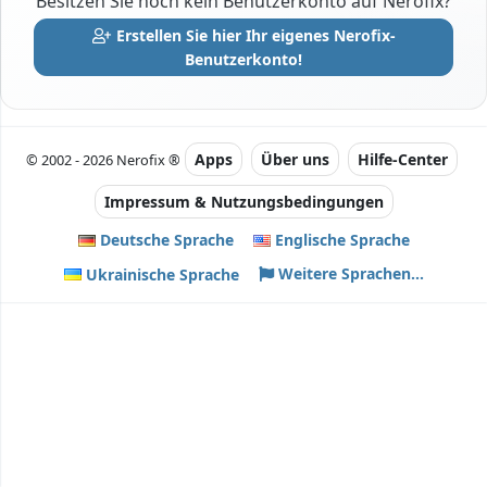
Besitzen Sie noch kein Benutzerkonto auf Nerofix?
Erstellen Sie hier Ihr eigenes Nerofix-
Benutzerkonto!
Apps
Über uns
Hilfe-Center
© 2002 - 2026 Nerofix ®
Impressum & Nutzungsbedingungen
Deutsche Sprache
Englische Sprache
Weitere Sprachen...
Ukrainische Sprache