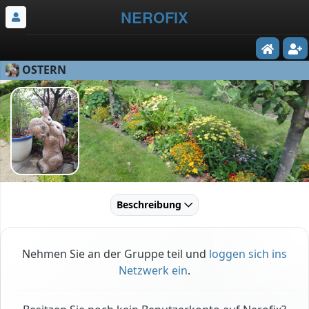
NEROFIX
OSTERN
Beschreibung
Nehmen Sie an der Gruppe teil und
loggen sich ins
Netzwerk ein
.