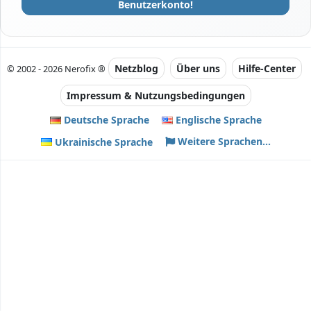
Benutzerkonto!
Netzblog
Über uns
Hilfe-Center
© 2002 - 2026 Nerofix ®
Impressum & Nutzungsbedingungen
Deutsche Sprache
Englische Sprache
Weitere Sprachen...
Ukrainische Sprache