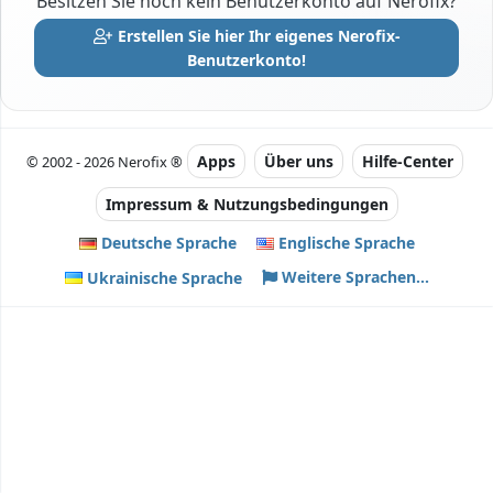
Besitzen Sie noch kein Benutzerkonto auf Nerofix?
Erstellen Sie hier Ihr eigenes Nerofix-
Benutzerkonto!
Apps
Über uns
Hilfe-Center
© 2002 - 2026 Nerofix ®
Impressum & Nutzungsbedingungen
Deutsche Sprache
Englische Sprache
Weitere Sprachen...
Ukrainische Sprache