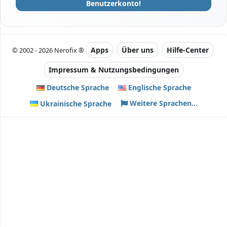
Benutzerkonto!
Apps
Über uns
Hilfe-Center
© 2002 - 2026 Nerofix ®
Impressum & Nutzungsbedingungen
Deutsche Sprache
Englische Sprache
Weitere Sprachen...
Ukrainische Sprache