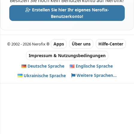
Besitzen Sie noch kein Benutzerkonto auf Nerofix?
Erstellen Sie hier Ihr eigenes Nerofix-
Benutzerkonto!
Apps
Über uns
Hilfe-Center
© 2002 - 2026 Nerofix ®
Impressum & Nutzungsbedingungen
Deutsche Sprache
Englische Sprache
Weitere Sprachen...
Ukrainische Sprache